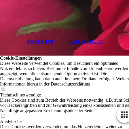
IMPRESSUM
|
DATENSCHUTZ
Cookie-Einstellungen
Diese Webseite verwendet Cookies, um Besuchern ein optimales
Nutzererlebnis zu bieten. Bestimmte Inhalte von Drittanbietern werden
angezeigt, wenn die entsprechende Option aktiviert ist. Die
Datenverarbeitung kann dann auch in einem Drittland erfolgen. Weiter
Informationen hierzu in der Datenschutzerklärung.
Technisch notwendige
Diese Cookies sind zum Betrieb der Webseite notwendig, z.B. zum Sc
vor Hackerangriffen und zur Gewährleistung eines konsistenten und de
Nachfrage angepassten Erscheinungsbilds der Seite.
Analytische
Diese Cookies werden verwendet, um das Nutzererlebnis weiter zu