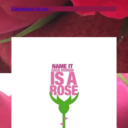
Unterstützen Sie uns