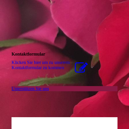
Kontaktformular
Klicken Sie hier um zu unserem
Kon­takt­for­mu­lar zu kommen
Unterstützen Sie uns